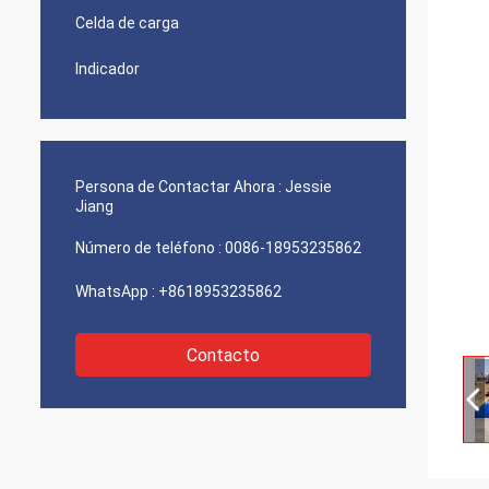
Celda de carga
Indicador
Persona de Contactar Ahora :
Jessie
Jiang
Número de teléfono :
0086-18953235862
WhatsApp :
+8618953235862
Contacto