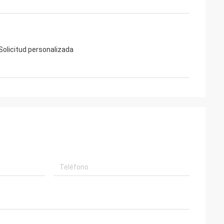
 Solicitud personalizada