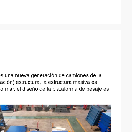
es una nueva generación de camiones de la
ación) estructura, la estructura masiva es
eformar, el diseño de la plataforma de pesaje es