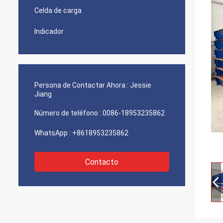
Celda de carga
Indicador
Persona de Contactar Ahora :
Jessie
Jiang
Número de teléfono :
0086-18953235862
WhatsApp :
+8618953235862
Contacto