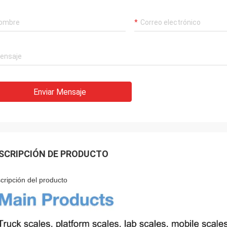
Enviar Mensaje
SCRIPCIÓN DE PRODUCTO
cripción del producto