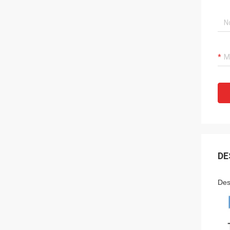
DE
Des