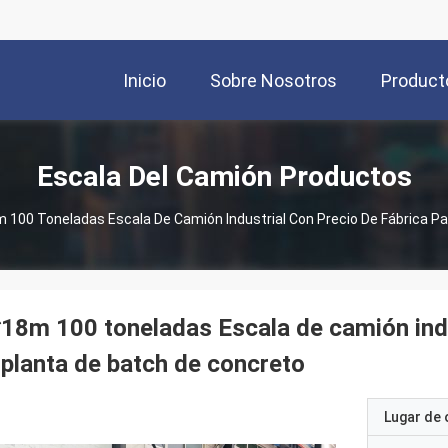
Inicio
Sobre Nosotros
Product
Escala Del Camión Productos
 100 Toneladas Escala De Camión Industrial Con Precio De Fábrica Pa
18m 100 toneladas Escala de camión indus
 planta de batch de concreto
Lugar de 