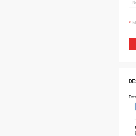
DE
Des