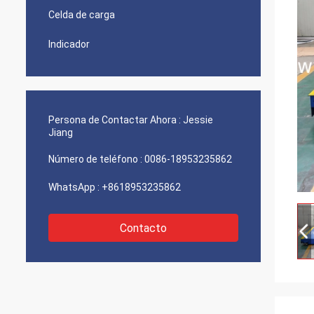
Celda de carga
Indicador
Persona de Contactar Ahora :
Jessie
Jiang
Número de teléfono :
0086-18953235862
WhatsApp :
+8618953235862
Contacto