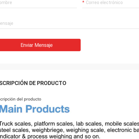
Enviar Mensaje
SCRIPCIÓN DE PRODUCTO
cripción del producto