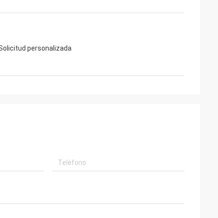
 Solicitud personalizada