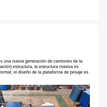
es una nueva generación de camiones de la
ación) estructura, la estructura masiva es
eformar, el diseño de la plataforma de pesaje es