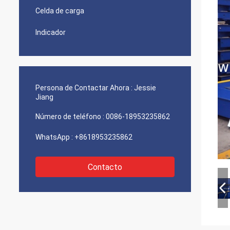
Celda de carga
Indicador
Persona de Contactar Ahora :
Jessie
Jiang
Número de teléfono :
0086-18953235862
WhatsApp :
+8618953235862
Contacto