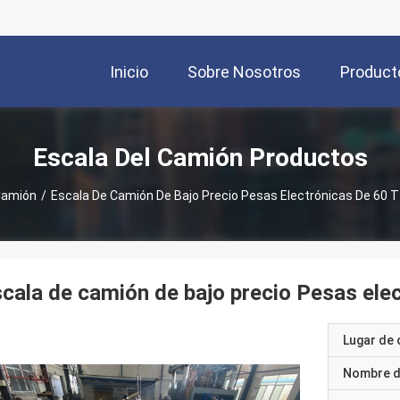
Inicio
Sobre Nosotros
Product
Escala Del Camión Productos
Camión
/
Escala De Camión De Bajo Precio Pesas Electrónicas De 60 T
cala de camión de bajo precio Pesas elec
Lugar de 
Nombre d