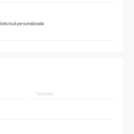
 Solicitud personalizada