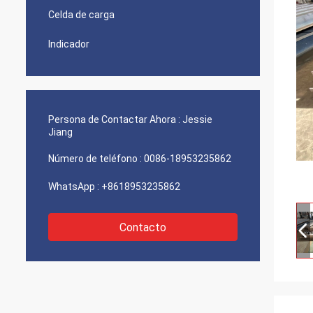
Celda de carga
Indicador
Persona de Contactar Ahora :
Jessie
Jiang
Número de teléfono :
0086-18953235862
WhatsApp :
+8618953235862
Contacto