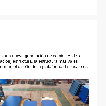
es una nueva generación de camiones de la
ación) estructura, la estructura masiva es
eformar, el diseño de la plataforma de pesaje es