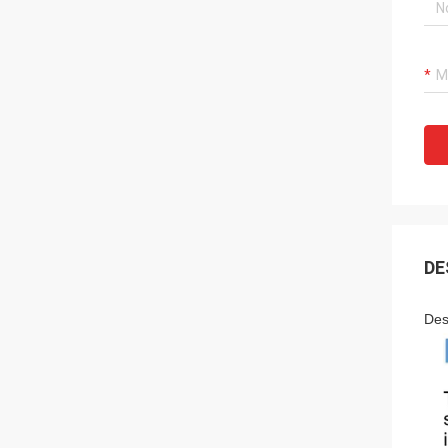
DE
Des