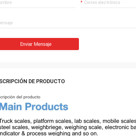
Enviar Mensaje
SCRIPCIÓN DE PRODUCTO
cripción del producto