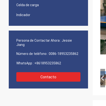
Celda de carga
Indicador
Persona de Contactar Ahora :
Jessie
Jiang
Número de teléfono :
0086-18953235862
WhatsApp :
+8618953235862
Contacto