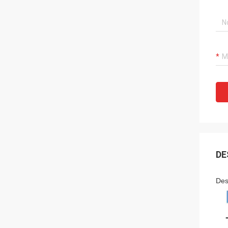
DE
Des