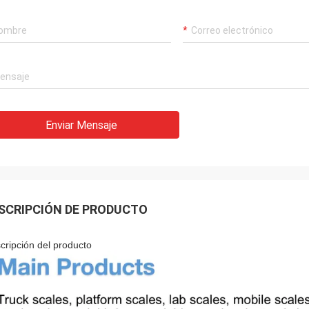
Enviar Mensaje
SCRIPCIÓN DE PRODUCTO
cripción del producto