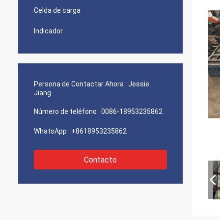
Celda de carga
Indicador
Persona de Contactar Ahora :
Jessie
Jiang
Número de teléfono :
0086-18953235862
WhatsApp :
+8618953235862
Contacto