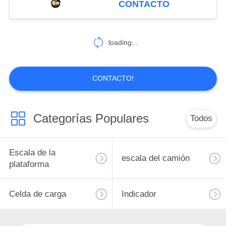
CONTACTO
loading...
CONTACTO!
Categorías Populares
Todos
Escala de la
escala del camión
plataforma
Celda de carga
Indicador