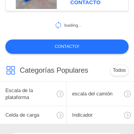
CONTACTO
2000kg 3000kg
loading...
CONTACTO!
Categorías Populares
Todos
Escala de la
escala del camión
plataforma
Celda de carga
Indicador