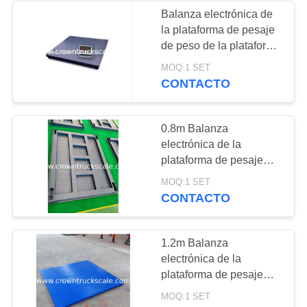
Balanza electrónica de
la plataforma de pesaje
de peso de la plataforma
de suelo de la balanza
MOQ:1 SET
de banco con indicador
CONTACTO
0.8m Balanza
electrónica de la
plataforma de pesaje
Balanza de suelo de
MOQ:1 SET
acero inoxidable 1000kg
CONTACTO
2000kg 3000kg
1.2m Balanza
electrónica de la
plataforma de pesaje
Balanza de suelo de
MOQ:1 SET
acero inoxidable 1000kg